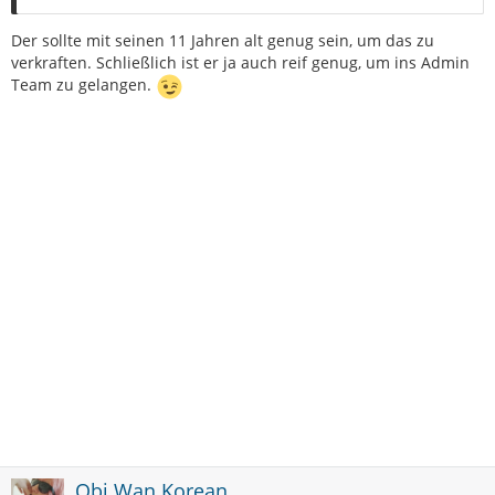
Der sollte mit seinen 11 Jahren alt genug sein, um das zu
verkraften. Schließlich ist er ja auch reif genug, um ins Admin
Team zu gelangen.
Obi Wan Korean