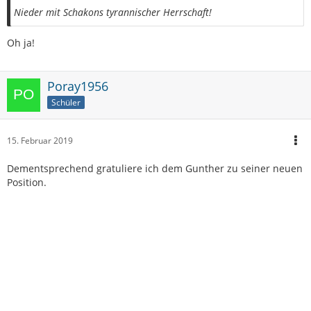
Nieder mit Schakons tyrannischer Herrschaft!
Oh ja!
Poray1956
Schüler
15. Februar 2019
Dementsprechend gratuliere ich dem Gunther zu seiner neuen
Position.