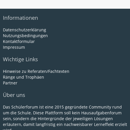
Informationen
Datenschutzerklärung
Nutzungsbedingungen
Kontaktformular
Impressum
Wichtige Links
Hinweise zu Referaten/Fachtexten
Ränge und Trophäen
Partner
Über uns
Das Schülerforum ist eine 2015 gegründete Community rund
um die Schule. Diese Plattform soll kein Hausaufgabenforum
sein, sondern die Hintergründe der jeweiligen Lösungen
erläutern, damit langfristig ein nachweisbarer Lerneffekt erzielt