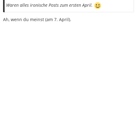
Waren alles ironische Posts zum ersten April.
Ah, wenn du meinst (am 7. April).