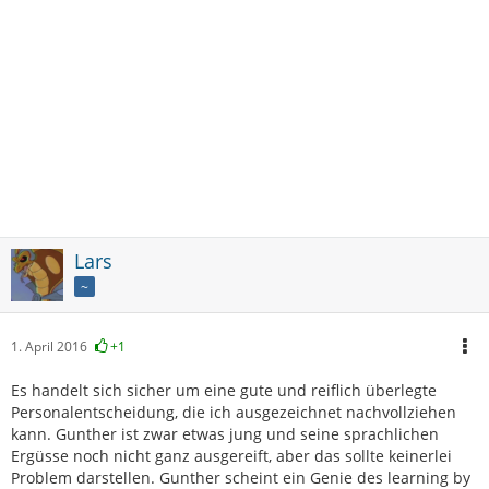
Lars
~
1. April 2016
+1
Es handelt sich sicher um eine gute und reiflich überlegte
Personalentscheidung, die ich ausgezeichnet nachvollziehen
kann. Gunther ist zwar etwas jung und seine sprachlichen
Ergüsse noch nicht ganz ausgereift, aber das sollte keinerlei
Problem darstellen. Gunther scheint ein Genie des learning by