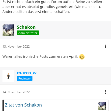
Es ist nicht einfach ein gutes Forum auf die Beine zu stellen -
aber er hat es absolut grandios gemeistert (wie man sieht).
Andere sollten das erst einmal schaffen.
Schakon
Administrator
13. November 2022
Waren alles ironische Posts zum ersten April.
marco_w
Reviewer
14. November 2022
Zitat von Schakon