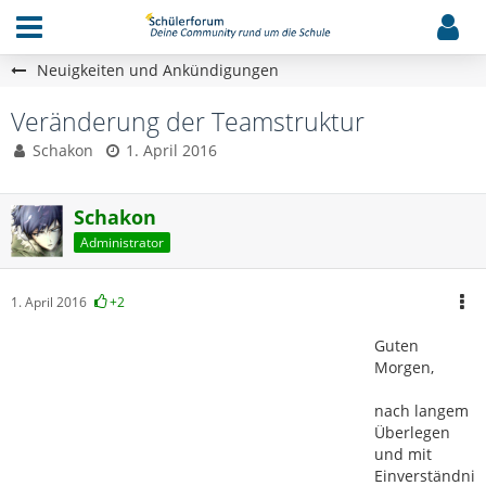
Neuigkeiten und Ankündigungen
Veränderung der Teamstruktur
Schakon
1. April 2016
Schakon
Administrator
1. April 2016
+2
Guten
Morgen,
nach langem
Überlegen
und mit
Einverständni