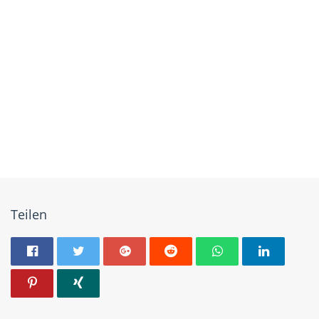
Teilen