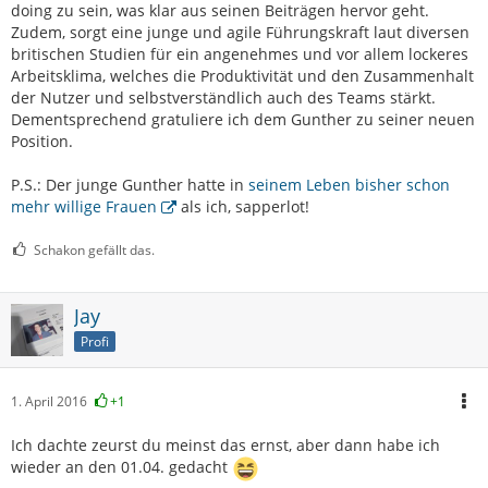
doing zu sein, was klar aus seinen Beiträgen hervor geht.
Zudem, sorgt eine junge und agile Führungskraft laut diversen
britischen Studien für ein angenehmes und vor allem lockeres
Arbeitsklima, welches die Produktivität und den Zusammenhalt
der Nutzer und selbstverständlich auch des Teams stärkt.
Dementsprechend gratuliere ich dem Gunther zu seiner neuen
Position.
P.S.: Der junge Gunther hatte in
seinem Leben bisher schon
mehr willige Frauen
als ich, sapperlot!
Schakon gefällt das.
Jay
Profi
1. April 2016
+1
Ich dachte zeurst du meinst das ernst, aber dann habe ich
wieder an den 01.04. gedacht