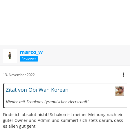
marco_w
Reviewer
13. November 2022
Zitat von Obi Wan Korean
Nieder mit Schakons tyrannischer Herrschaft!
Finde ich absolut
nicht
! Schakon ist meiner Meinung nach ein
guter Owner und Admin und kümmert sich stets darum, dass
es allen gut geht.