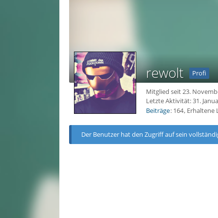
rewolt
Profi
Mitglied seit 23. Novemb
Letzte Aktivität:
31. Janu
Beiträge
164
Erhaltene 
Der Benutzer hat den Zugriff auf sein vollständi