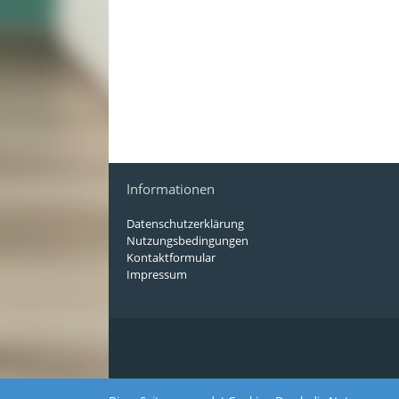
Informationen
Datenschutzerklärung
Nutzungsbedingungen
Kontaktformular
Impressum