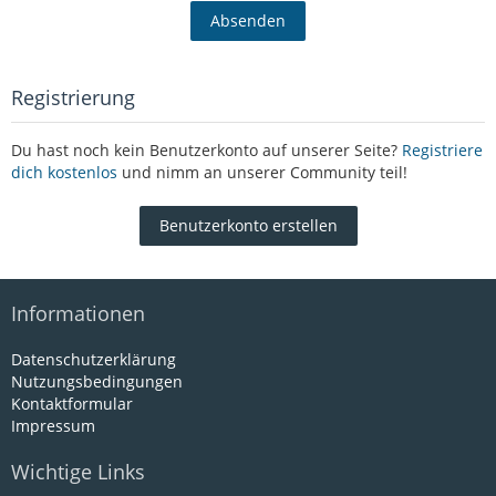
Registrierung
Du hast noch kein Benutzerkonto auf unserer Seite?
Registriere
dich kostenlos
und nimm an unserer Community teil!
Benutzerkonto erstellen
Informationen
Datenschutzerklärung
Nutzungsbedingungen
Kontaktformular
Impressum
Wichtige Links