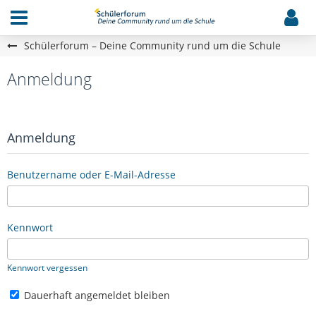
Schülerforum – Deine Community rund um die Schule
Anmeldung
Anmeldung
Benutzername oder E-Mail-Adresse
Kennwort
Kennwort vergessen
Dauerhaft angemeldet bleiben