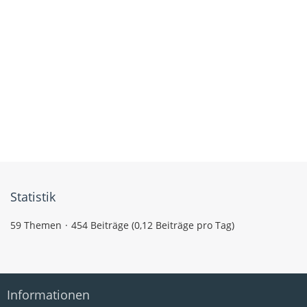
Statistik
59 Themen
454 Beiträge (0,12 Beiträge pro Tag)
Informationen