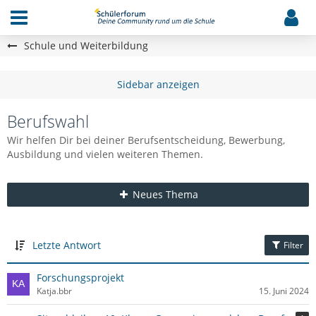
Schule und Weiterbildung
Berufswahl
Wir helfen Dir bei deiner Berufsentscheidung, Bewerbung,
Ausbildung und vielen weiteren Themen.
Neues Thema
Letzte Antwort
Filter
Forschungsprojekt
Katja.bbr
15. Juni 2024