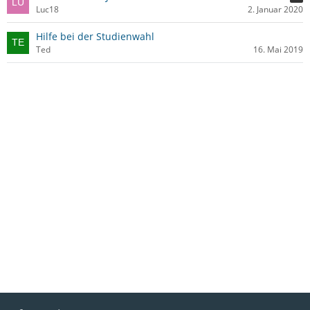
Luc18
2. Januar 2020
Hilfe bei der Studienwahl
Ted
16. Mai 2019