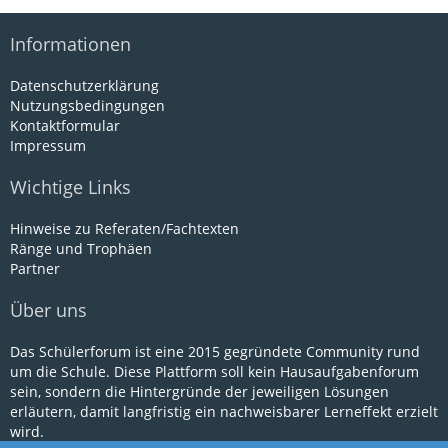
Informationen
Datenschutzerklärung
Nutzungsbedingungen
Kontaktformular
Impressum
Wichtige Links
Hinweise zu Referaten/Fachtexten
Ränge und Trophäen
Partner
Über uns
Das Schülerforum ist eine 2015 gegründete Community rund
um die Schule. Diese Plattform soll kein Hausaufgabenforum
sein, sondern die Hintergründe der jeweiligen Lösungen
erläutern, damit langfristig ein nachweisbarer Lerneffekt erzielt
wird.