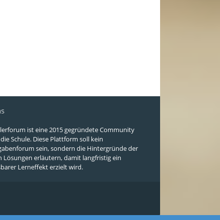
ns
lerforum ist eine 2015 gegründete Community
ie Schule. Diese Plattform soll kein
abenforum sein, sondern die Hintergründe der
n Lösungen erläutern, damit langfristig ein
arer Lerneffekt erzielt wird.