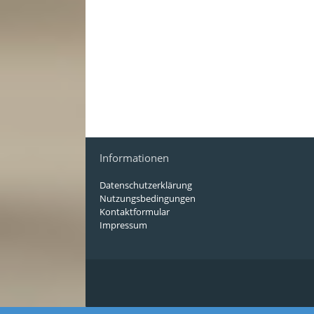
Informationen
Datenschutzerklärung
Nutzungsbedingungen
Kontaktformular
Impressum