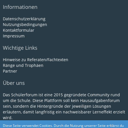
Informationen
Datenschutzerklärung
Nutzungsbedingungen
Kontaktformular
Impressum
Wichtige Links
Hinweise zu Referaten/Fachtexten
Ränge und Trophäen
Partner
Über uns
Das Schülerforum ist eine 2015 gegründete Community rund
um die Schule. Diese Plattform soll kein Hausaufgabenforum
sein, sondern die Hintergründe der jeweiligen Lösungen
erläutern, damit langfristig ein nachweisbarer Lerneffekt erzielt
wird.
Diese Seite verwendet Cookies. Durch die Nutzung unserer Seite erklärst du