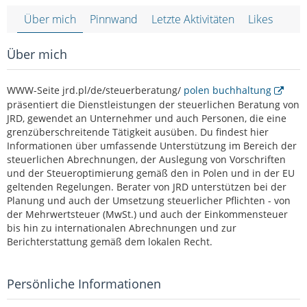
Über mich
Pinnwand
Letzte Aktivitäten
Likes
Über mich
WWW-Seite jrd.pl/de/steuerberatung/
polen buchhaltung
präsentiert die Dienstleistungen der steuerlichen Beratung von
JRD, gewendet an Unternehmer und auch Personen, die eine
grenzüberschreitende Tätigkeit ausüben. Du findest hier
Informationen über umfassende Unterstützung im Bereich der
steuerlichen Abrechnungen, der Auslegung von Vorschriften
und der Steueroptimierung gemäß den in Polen und in der EU
geltenden Regelungen. Berater von JRD unterstützen bei der
Planung und auch der Umsetzung steuerlicher Pflichten - von
der Mehrwertsteuer (MwSt.) und auch der Einkommensteuer
bis hin zu internationalen Abrechnungen und zur
Berichterstattung gemäß dem lokalen Recht.
Persönliche Informationen