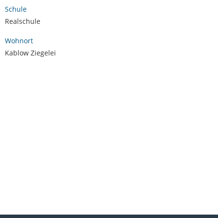
Schule
Realschule
Wohnort
Kablow Ziegelei