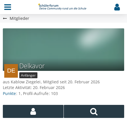
Mitglieder
Delkavor
Anfänger
aus Kablow Ziegelei
Mitglied seit 20. Februar 2026
Letzte Aktivität:
20. Februar 2026
Punkte
1
Profil-Aufrufe
103