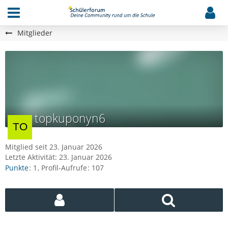
Mitglieder
topkuponyn6
Mitglied seit 23. Januar 2026
Letzte Aktivität:
23. Januar 2026
Punkte
1
Profil-Aufrufe
107