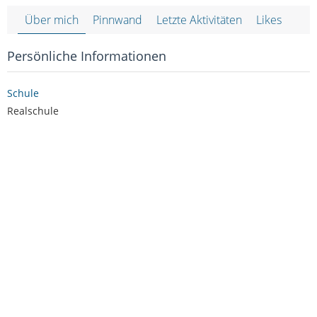
Über mich
Pinnwand
Letzte Aktivitäten
Likes
Persönliche Informationen
Schule
Realschule