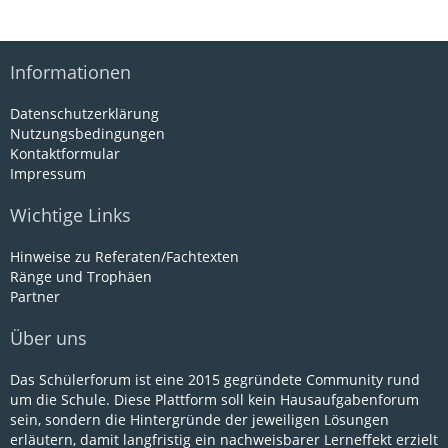
Informationen
Datenschutzerklärung
Nutzungsbedingungen
Kontaktformular
Impressum
Wichtige Links
Hinweise zu Referaten/Fachtexten
Ränge und Trophäen
Partner
Über uns
Das Schülerforum ist eine 2015 gegründete Community rund
um die Schule. Diese Plattform soll kein Hausaufgabenforum
sein, sondern die Hintergründe der jeweiligen Lösungen
erläutern, damit langfristig ein nachweisbarer Lerneffekt erzielt