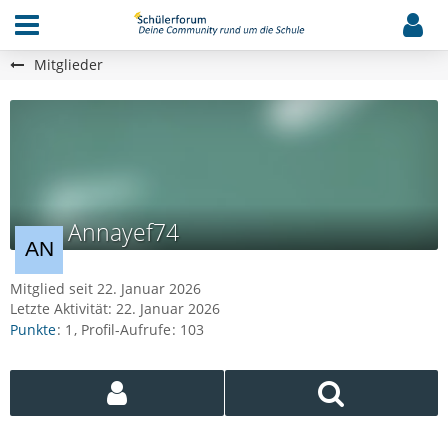
Mitglieder
Annayef74
Mitglied seit 22. Januar 2026
Letzte Aktivität:
22. Januar 2026
Punkte
1
Profil-Aufrufe
103