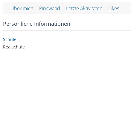
Über mich
Pinnwand
Letzte Aktivitäten
Likes
Persönliche Informationen
Schule
Realschule