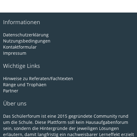
Informationen
Datenschutzerklärung
Nutzungsbedingungen
Kontaktformular
Impressum
Wichtige Links
Hinweise zu Referaten/Fachtexten
Ränge und Trophäen
Partner
Über uns
Das Schülerforum ist eine 2015 gegründete Community rund
um die Schule. Diese Plattform soll kein Hausaufgabenforum
sein, sondern die Hintergründe der jeweiligen Lösungen
erläutern, damit langfristig ein nachweisbarer Lerneffekt erzielt