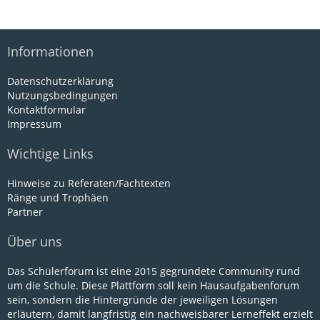
Informationen
Datenschutzerklärung
Nutzungsbedingungen
Kontaktformular
Impressum
Wichtige Links
Hinweise zu Referaten/Fachtexten
Ränge und Trophäen
Partner
Über uns
Das Schülerforum ist eine 2015 gegründete Community rund
um die Schule. Diese Plattform soll kein Hausaufgabenforum
sein, sondern die Hintergründe der jeweiligen Lösungen
erläutern, damit langfristig ein nachweisbarer Lerneffekt erzielt