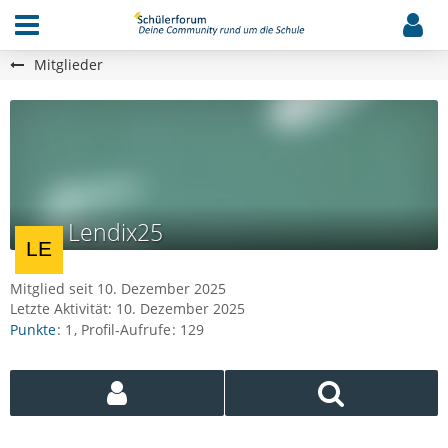
Mitglieder
Lendix25
Mitglied seit 10. Dezember 2025
Letzte Aktivität:
10. Dezember 2025
Punkte
1
Profil-Aufrufe
129