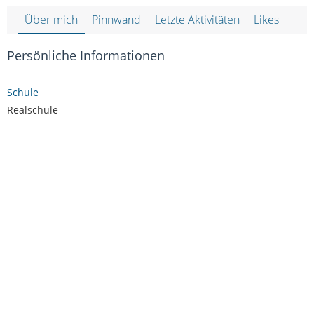
Über mich
Pinnwand
Letzte Aktivitäten
Likes
Persönliche Informationen
Schule
Realschule