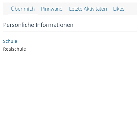
Über mich
Pinnwand
Letzte Aktivitäten
Likes
Persönliche Informationen
Schule
Realschule