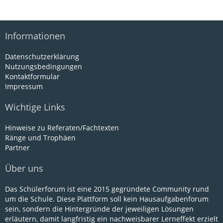
Informationen
Datenschutzerklärung
Nutzungsbedingungen
Kontaktformular
Impressum
Wichtige Links
Hinweise zu Referaten/Fachtexten
Ränge und Trophäen
Partner
Über uns
Das Schülerforum ist eine 2015 gegründete Community rund
um die Schule. Diese Plattform soll kein Hausaufgabenforum
sein, sondern die Hintergründe der jeweiligen Lösungen
erläutern, damit langfristig ein nachweisbarer Lerneffekt erzielt