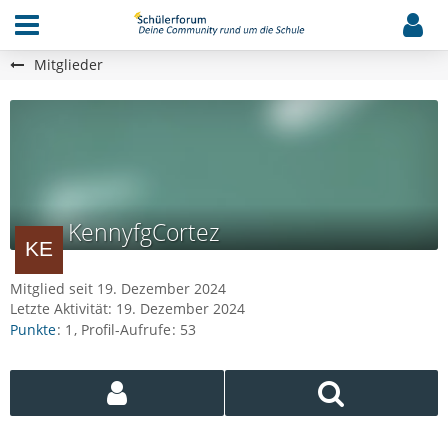
Mitglieder
KennyfgCortez
Mitglied seit 19. Dezember 2024
Letzte Aktivität:
19. Dezember 2024
Punkte
1
Profil-Aufrufe
53