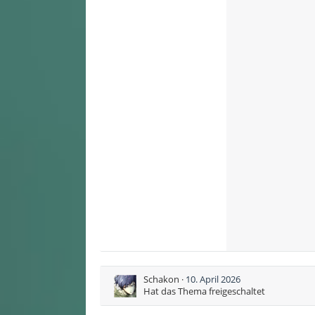
Schakon
10. April 2026
Hat das Thema freigeschaltet