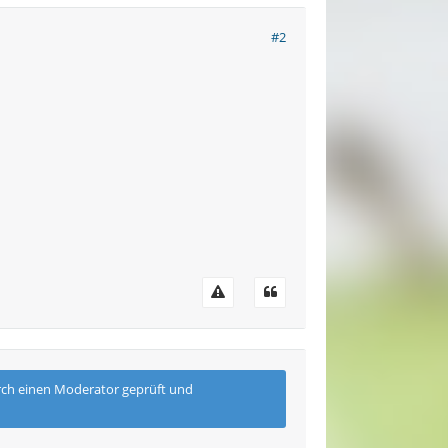
#2
urch einen Moderator geprüft und