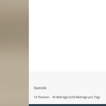
Statistik
14 Themen
45 Beiträge (0,03 Beiträge pro Tag)