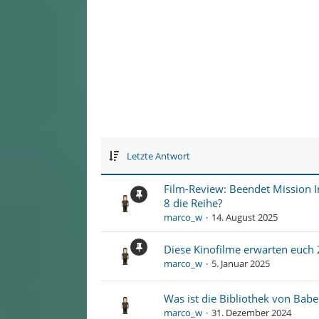
Letzte Antwort
Film-Review: Beendet Mission 
8 die Reihe?
marco_w
14. August 2025
Diese Kinofilme erwarten euch
marco_w
5. Januar 2025
Was ist die Bibliothek von Babe
marco_w
31. Dezember 2024