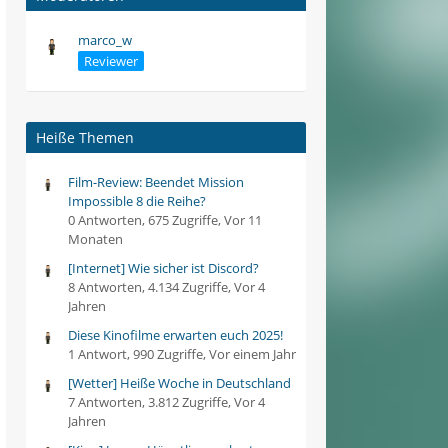
marco_w
Reviewer
Heiße Themen
Film-Review: Beendet Mission
Impossible 8 die Reihe?
0 Antworten, 675 Zugriffe, Vor 11
Monaten
[Internet] Wie sicher ist Discord?
8 Antworten, 4.134 Zugriffe, Vor 4
Jahren
Diese Kinofilme erwarten euch 2025!
1 Antwort, 990 Zugriffe, Vor einem Jahr
[Wetter] Heiße Woche in Deutschland
7 Antworten, 3.812 Zugriffe, Vor 4
Jahren