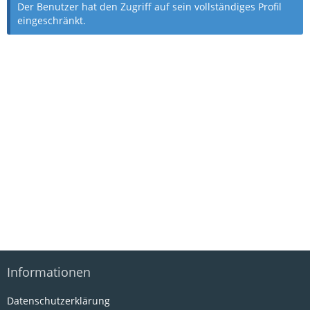
Der Benutzer hat den Zugriff auf sein vollständiges Profil
eingeschränkt.
Informationen
Datenschutzerklärung