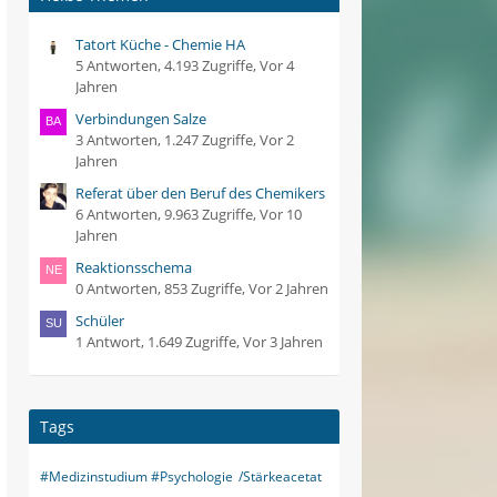
Tatort Küche - Chemie HA
5 Antworten, 4.193 Zugriffe, Vor 4
Jahren
Verbindungen Salze
3 Antworten, 1.247 Zugriffe, Vor 2
Jahren
Referat über den Beruf des Chemikers
6 Antworten, 9.963 Zugriffe, Vor 10
Jahren
Reaktionsschema
0 Antworten, 853 Zugriffe, Vor 2 Jahren
Schüler
1 Antwort, 1.649 Zugriffe, Vor 3 Jahren
Tags
#Medizinstudium #Psychologie
/Stärkeacetat