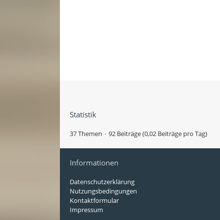
Statistik
37 Themen
92 Beiträge (0,02 Beiträge pro Tag)
Informationen
Datenschutzerklärung
Nutzungsbedingungen
Kontaktformular
Impressum