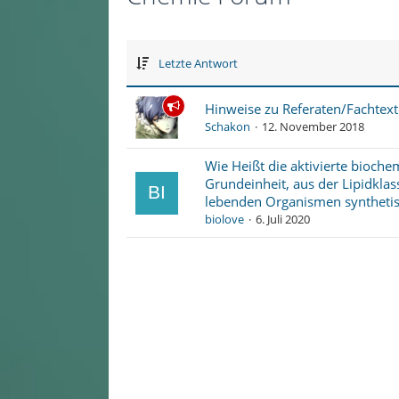
Letzte Antwort
Hinweise zu Referaten/Fachtex
Schakon
12. November 2018
Wie Heißt die aktivierte bioche
Grundeinheit, aus der Lipidklas
lebenden Organismen synthetisi
biolove
6. Juli 2020